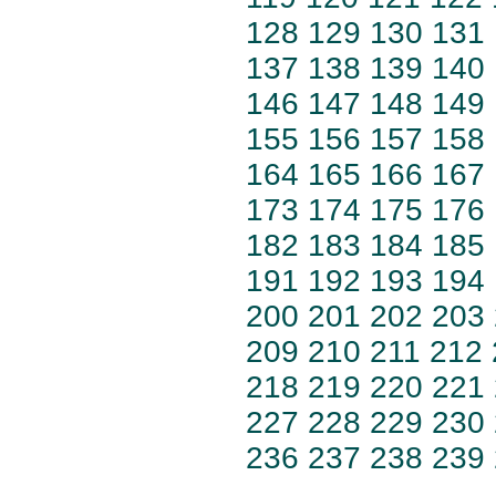
128
129
130
131
137
138
139
140
146
147
148
149
155
156
157
158
164
165
166
167
173
174
175
176
182
183
184
185
191
192
193
194
200
201
202
203
209
210
211
212
218
219
220
221
227
228
229
230
236
237
238
239