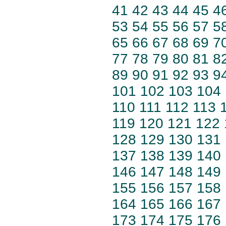
41
42
43
44
45
4
53
54
55
56
57
5
65
66
67
68
69
7
77
78
79
80
81
8
89
90
91
92
93
9
101
102
103
104
110
111
112
113
119
120
121
122
128
129
130
131
137
138
139
140
146
147
148
149
155
156
157
158
164
165
166
167
173
174
175
176