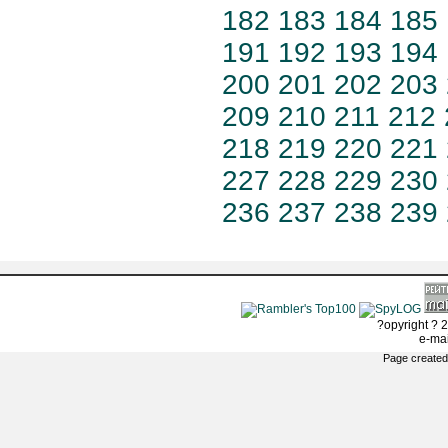
182
183
184
185
191
192
193
194
200
201
202
203
209
210
211
212
218
219
220
221
227
228
229
230
236
237
238
239
?opyright ? 2
e-ma
Page created