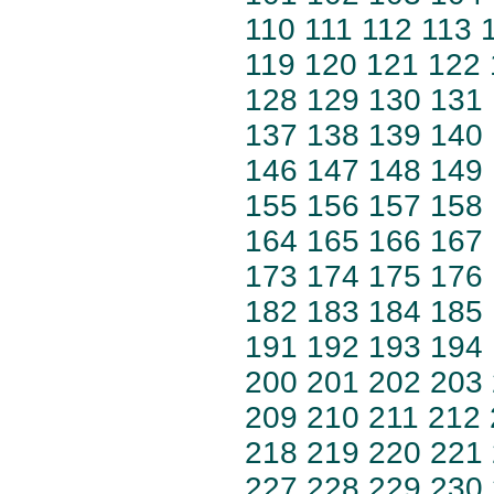
110
111
112
113
119
120
121
122
128
129
130
131
137
138
139
140
146
147
148
149
155
156
157
158
164
165
166
167
173
174
175
176
182
183
184
185
191
192
193
194
200
201
202
203
209
210
211
212
218
219
220
221
227
228
229
230