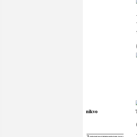
nikvo
Зарегистрирован: