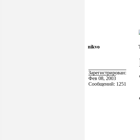
nikvo
Зарегистрирован:
Фев 08, 2003
Сообщений: 1251