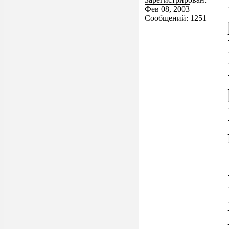
Фев 08, 2003
Сообщений: 1251