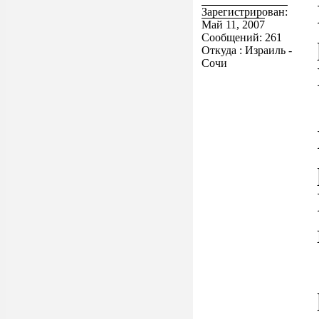
Зарегистрирован:
Май 11, 2007
Сообщений: 261
Откуда : Израиль -
Сочи