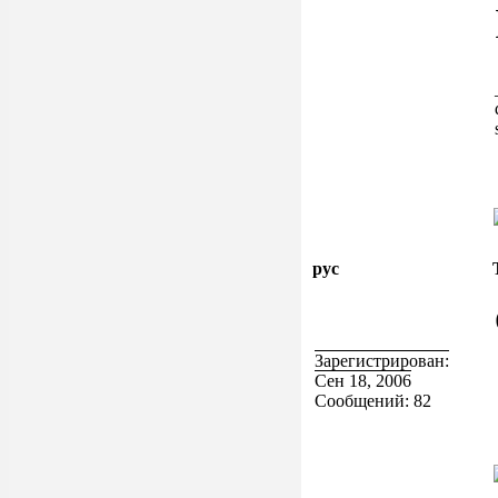
рус
Зарегистрирован:
Сен 18, 2006
Сообщений: 82