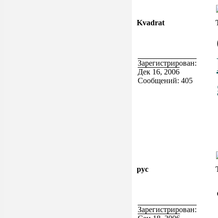
Kvadrat
Зарегистрирован:
Дек 16, 2006
Сообщений: 405
рус
Зарегистрирован: