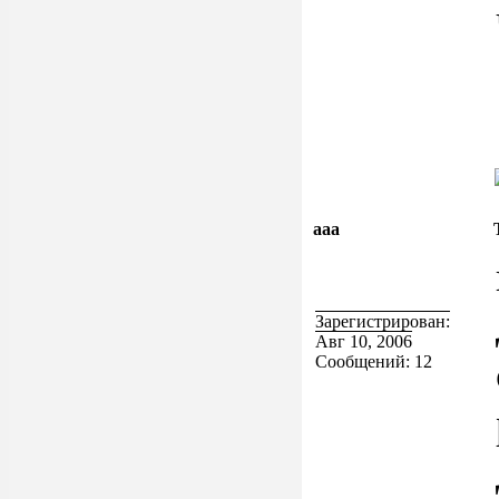
aaa
Зарегистрирован:
Авг 10, 2006
Сообщений: 12