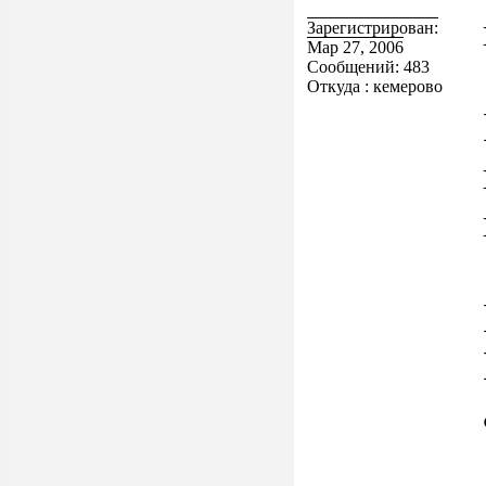
Зарегистрирован:
Мар 27, 2006
Сообщений: 483
Откуда : кемерово