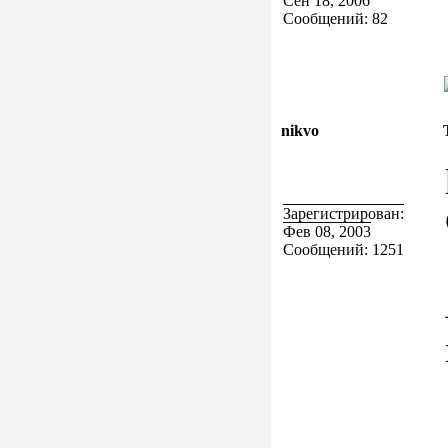
Сен 18, 2006
Сообщений: 82
nikvo
Зарегистрирован:
Фев 08, 2003
Сообщений: 1251