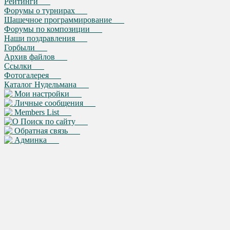
Рейтинги
Форумы о турнирах
Шашечное программирование
Форумы по композиции
Наши поздравления
Горбыли
Архив файлов
Ссылки
Фотогалерея
Каталог Нудельмана
Мои настройки
Личные сообщения
Members List
Поиск по сайту
Обратная связь
Админка