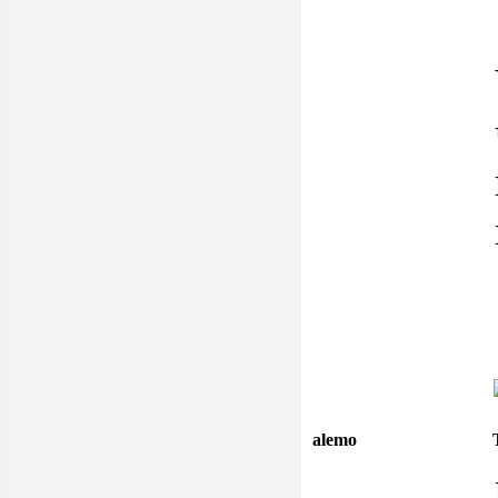
alemo