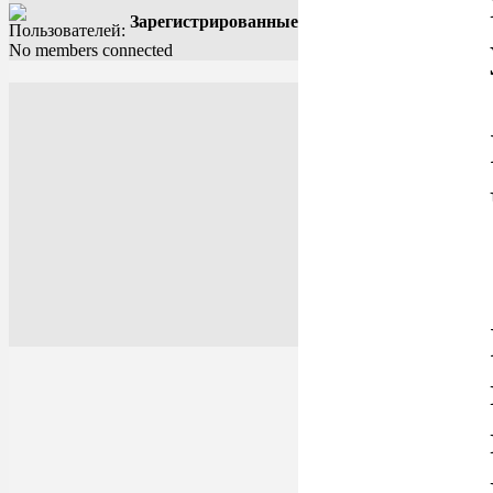
Зарегистрированные
No members connected