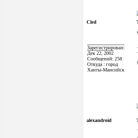
Cled
Зарегистрирован:
Дек 22, 2002
Сообщений: 258
Откуда : город
Ханты-Мансийск
alexandroid