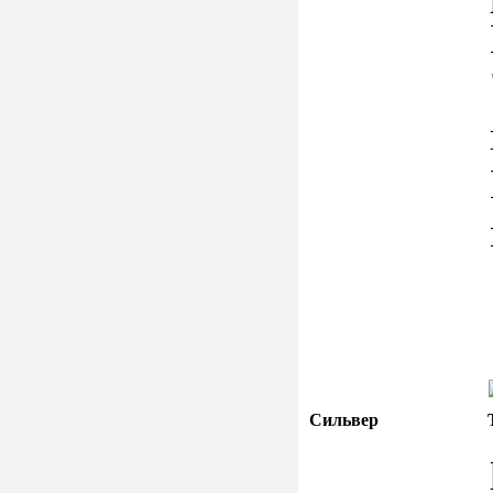
Сильвер