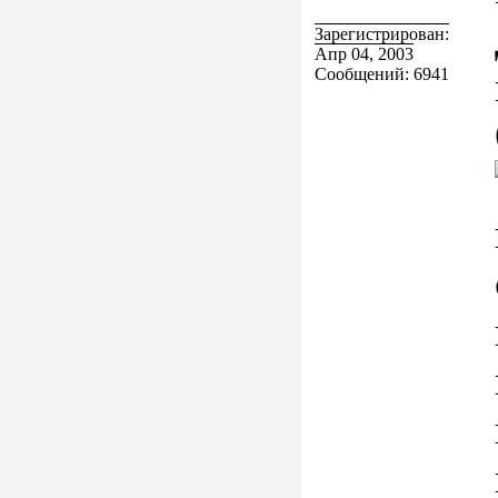
Зарегистрирован:
Апр 04, 2003
Сообщений: 6941