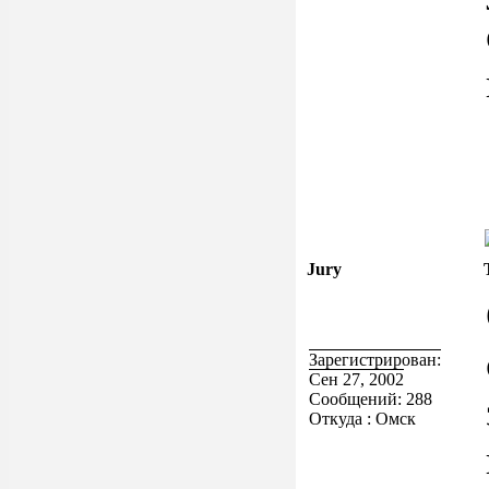
Jury
Зарегистрирован:
Сен 27, 2002
Сообщений: 288
Откуда : Омск