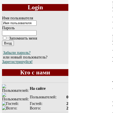
Login
Имя пользователя
Пароль
Запомнить меня
Забыли пароль?
или новый пользователь?
Зарегистрируйся!
Кто с нами
На сайте
Пользователей:
0
Гостей:
2
Всего:
2