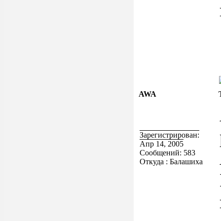
AWA
Зарегистрирован:
Апр 14, 2005
Сообщений: 583
Откуда : Балашиха