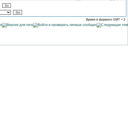
Время в формате GMT + 3