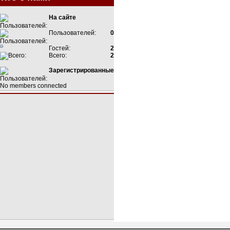
На сайте
Пользователей:
0
Гостей:
2
Всего:
2
Зарегистрированные
No members connected