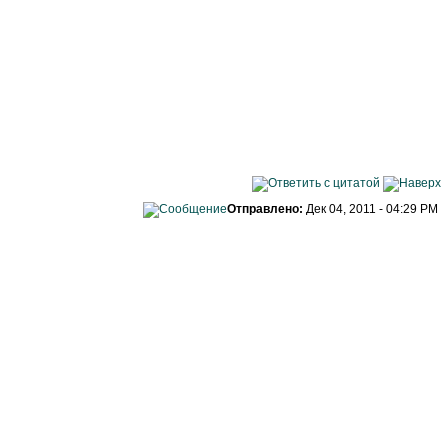
Отправлено:
Дек 04, 2011 - 04:29 PM