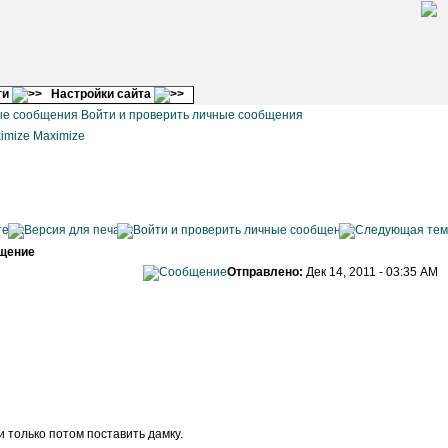
ги
Настройки сайта
Войти и проверить личные сообщения
Maximize
щение
Отправлено:
Дек 14, 2011 - 03:35 AM
 только потом поставить дамку.