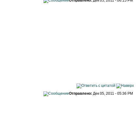
Отправлено:
Дек 05, 2011 - 06:15 PM
Отправлено:
Дек 05, 2011 - 05:36 PM