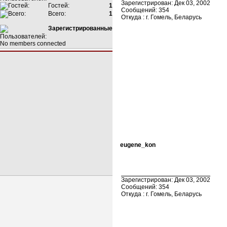
Зарегистрирован: Дек 03, 2002
Гостей:
1
Сообщений: 354
Всего:
1
Откуда : г. Гомель, Беларусь
Зарегистрированные
No members connected
eugene_kon
Зарегистрирован: Дек 03, 2002
Сообщений: 354
Откуда : г. Гомель, Беларусь