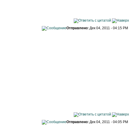
Отправлено:
Дек 04, 2011 - 04:15 PM
Отправлено:
Дек 04, 2011 - 04:05 PM