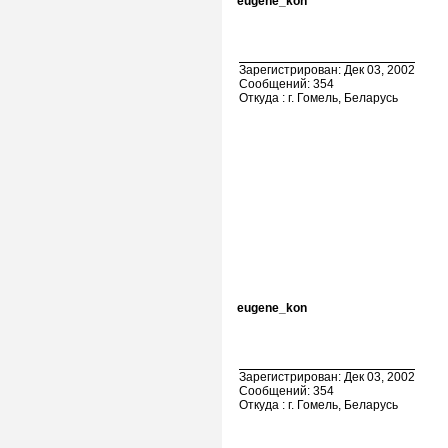
eugene_kon
Зарегистрирован: Дек 03, 2002
Сообщений: 354
Откуда : г. Гомель, Беларусь
eugene_kon
Зарегистрирован: Дек 03, 2002
Сообщений: 354
Откуда : г. Гомель, Беларусь