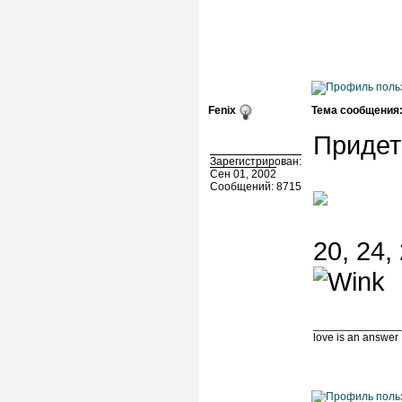
Fenix
Тема сообщения
Придетс
Зарегистрирован:
Сен 01, 2002
Сообщений: 8715
20, 24, 
______________
love is an answer