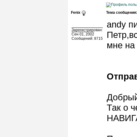
Fenix
Тема сообщения
andy пи
Зарегистрирован:
Петр,в
Сен 01, 2002
Сообщений: 8715
мне на 
Отправ
Добрый
Так о 
НАВИГ