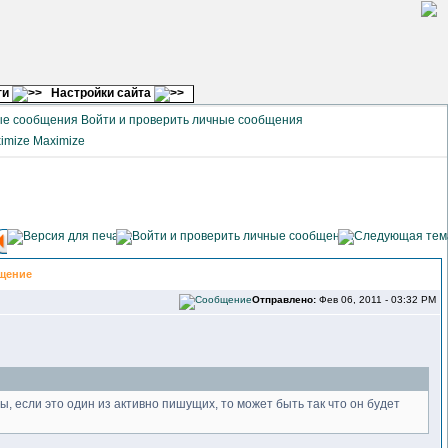
ги
Настройки сайта
Войти и проверить личные сообщения
Maximize
щение
Отправлено:
Фев 06, 2011 - 03:32 PM
ы, если это один из активно пишущих, то может быть так что он будет