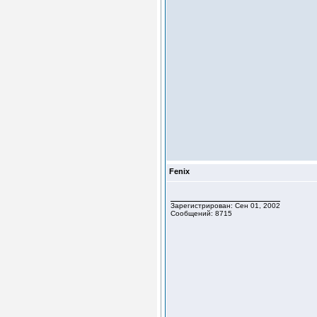
Fenix
Зарегистрирован: Сен 01, 2002
Сообщений: 8715