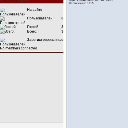
Сообщений: 8715
На сайте
Пользователей:
0
Гостей:
3
Всего:
3
Зарегистрированные
No members connected