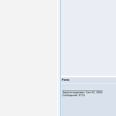
Fenix
Зарегистрирован: Сен 01, 2002
Сообщений: 8715