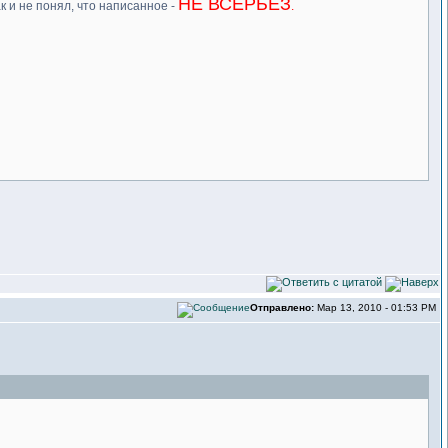
НЕ ВСЕРЬЁЗ
ак и не понял, что написанное -
.
Отправлено:
Мар 13, 2010 - 01:53 PM