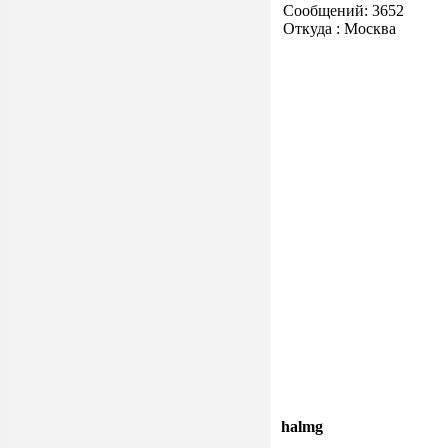
Сообщений: 3652
Откуда : Москва
halmg