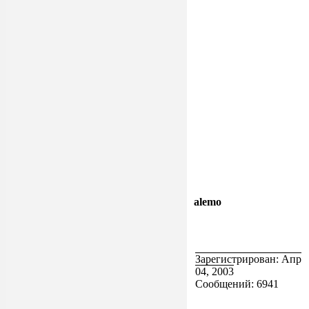
alemo
Зарегистрирован: Апр
04, 2003
Сообщений: 6941