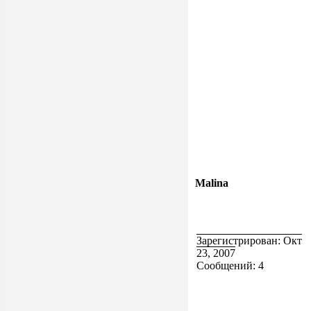
Malina
Зарегистрирован: Окт
23, 2007
Сообщений: 4