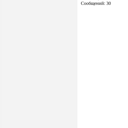
Сообщений: 30