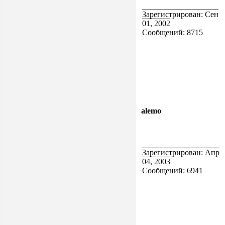
Зарегистрирован: Сен
01, 2002
Сообщений: 8715
alemo
Зарегистрирован: Апр
04, 2003
Сообщений: 6941