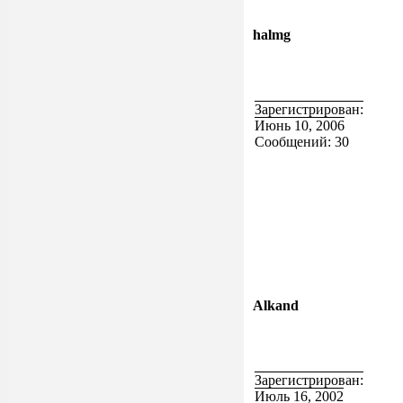
halmg
Зарегистрирован:
Июнь 10, 2006
Сообщений: 30
Alkand
Зарегистрирован:
Июль 16, 2002