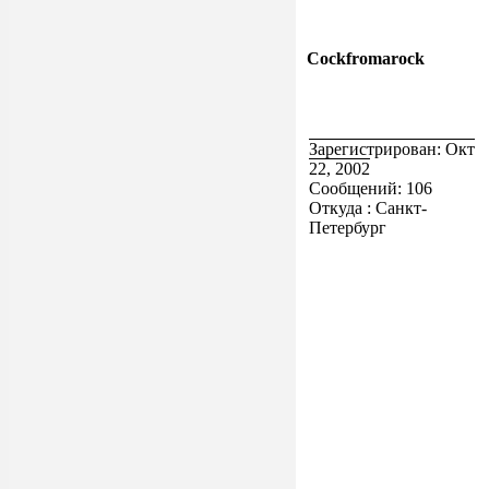
Cockfromarock
Зарегистрирован: Окт
22, 2002
Сообщений: 106
Откуда : Санкт-
Петербург