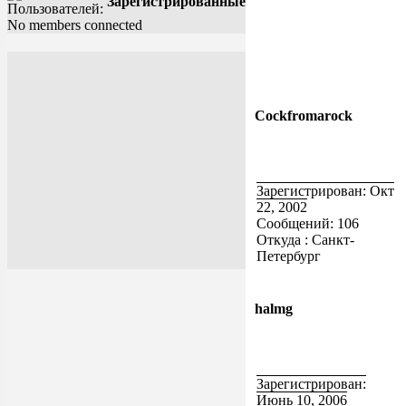
Зарегистрированные
No members connected
Cockfromarock
Зарегистрирован: Окт
22, 2002
Сообщений: 106
Откуда : Санкт-
Петербург
halmg
Зарегистрирован:
Июнь 10, 2006