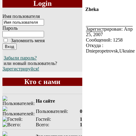
Login
Zheka
Имя пользователя
Пароль
Зарегистрирован: Апр
25, 2007
Сообщений: 1258
Запомнить меня
Откуда :
Dniepropetrovsk,Ukraine
Забыли пароль?
или новый пользователь?
Зарегистрируйся!
Кто с нами
На сайте
Пользователей:
0
Гостей:
1
Всего:
1