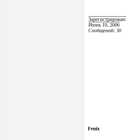
Зарегистрирован:
Июнь 10, 2006
Сообщений: 30
Fenix