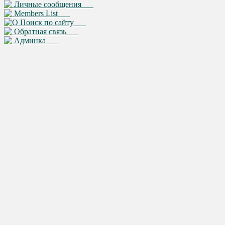
Личные сообщения
Members List
Поиск по сайту
Обратная связь
Админка