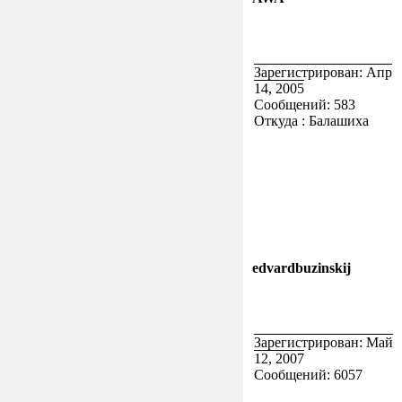
Зарегистрирован: Апр
14, 2005
Сообщений: 583
Откуда : Балашиха
edvardbuzinskij
Зарегистрирован: Май
12, 2007
Сообщений: 6057