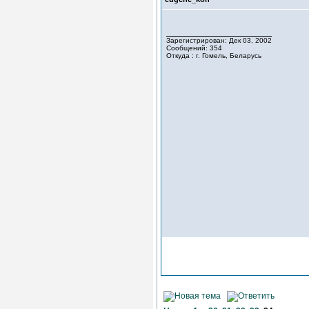
Зарегистрирован: Дек 03, 2002
Сообщений: 354
Откуда : г. Гомель, Беларусь