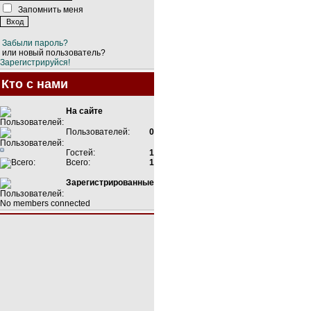
Запомнить меня
Забыли пароль?
или новый пользователь?
Зарегистрируйся!
Кто с нами
На сайте
Пользователей:
0
Гостей:
1
Всего:
1
Зарегистрированные
No members connected