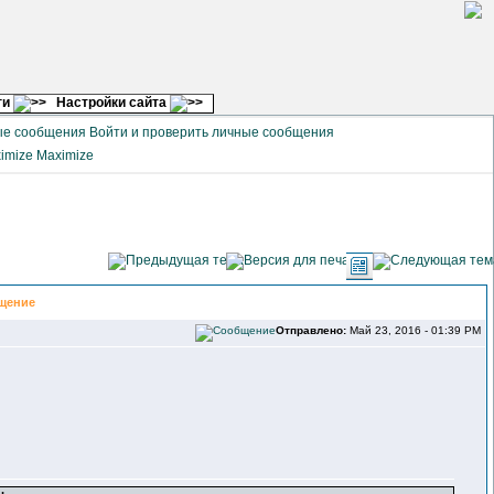
ги
Настройки сайта
Войти и проверить личные сообщения
Maximize
щение
Отправлено:
Май 23, 2016 - 01:39 PM