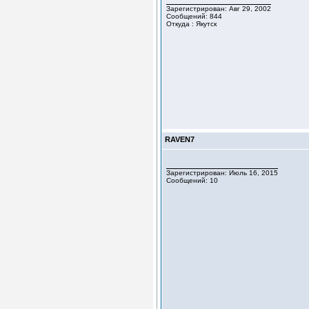
Зарегистрирован: Авг 29, 2002
Сообщений: 844
Откуда : Якутск
RAVEN7
Зарегистрирован: Июль 16, 2015
Сообщений: 10