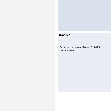
RAVEN7
Зарегистрирован: Июль 16, 2015
Сообщений: 10