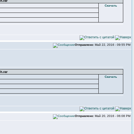
h.rar
Скачать
Отправлено:
Май 22, 2016 - 09:55 PM
h.rar
Скачать
Отправлено:
Май 20, 2016 - 06:08 PM