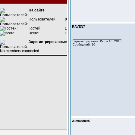
На сайте
Пользователей:
0
RAVEN7
Гостей:
1
Всего:
1
Зарегистрирован: Июль 16, 2015
Зарегистрированные
Сообщений: 10
No members connected
AlexanderS