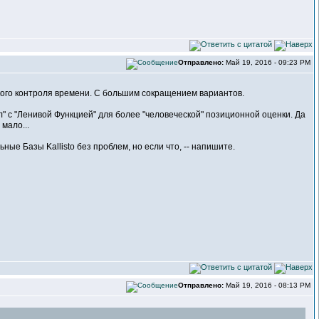
Отправлено:
Май 19, 2016 - 09:23 PM
ого контроля времени. С большим сокращением вариантов.
ил" с "Ленивой Функцией" для более "человеческой" позиционной оценки. Да
мало...
ые Базы Kallisto без проблем, но если что, -- напишите.
Отправлено:
Май 19, 2016 - 08:13 PM