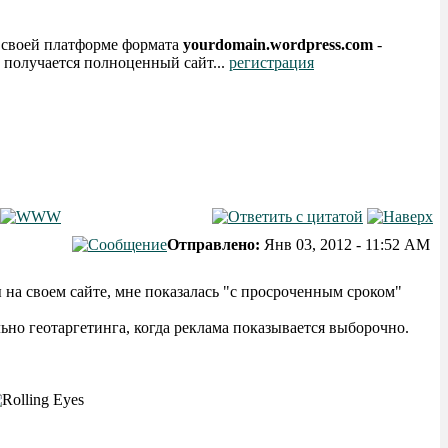
а своей платформе формата
yourdomain.wordpress.com
-
 получается полноценный сайт...
регистрация
Отправлено:
Янв 03, 2012 - 11:52 AM
 на своем сайте, мне показалась "с просроченным сроком"
но геотаргетинга, когда реклама показывается выборочно.