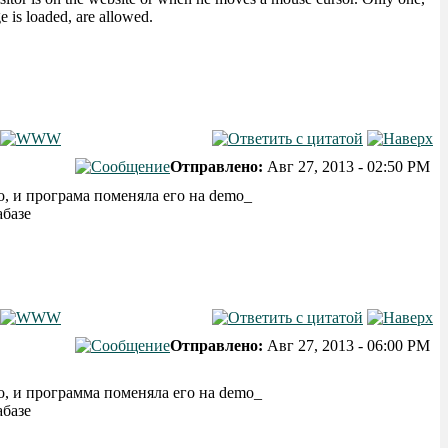
 is loaded, are allowed.
Отправлено:
Авг 27, 2013 - 02:50 PM
, и програма поменяла его на demo_
абазе
Отправлено:
Авг 27, 2013 - 06:00 PM
, и программа поменяла его на demo_
абазе