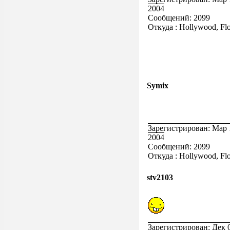
2004
Сообщений: 2099
Откуда : Hollywood, Flo
Symix
Зарегистрирован: Мар 
2004
Сообщений: 2099
Откуда : Hollywood, Flo
stv2103
Зарегистрирован: Дек 