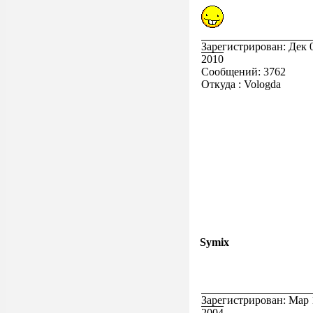
Зарегистрирован: Дек 
2010
Сообщений: 3762
Откуда : Vologda
Symix
Зарегистрирован: Мар 
2004