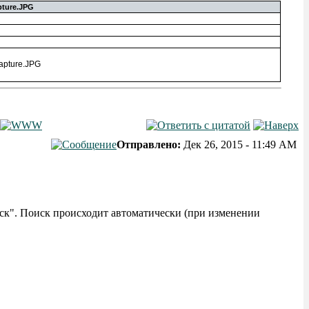
pture.JPG
Отправлено:
Дек 26, 2015 - 11:49 AM
ск". Поиск происходит автоматически (при изменении