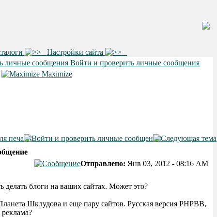
аталоги
Настройки сайта
Войти и проверить личные сообщения
•
Maximize
общение
Отправлено:
Янв 03, 2012 - 08:16 AM
 делать блоги на ваших сайтах. Может это?
 Планета Шклудова и еще пару сайтов. Русская версия PHPBB,
 реклама?