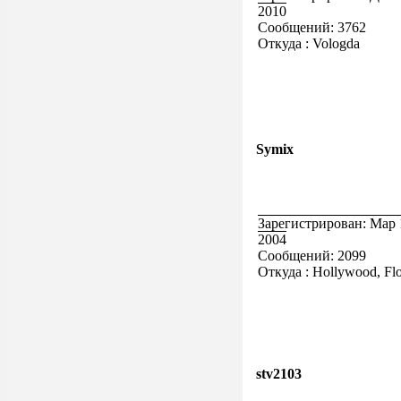
2010
Сообщений: 3762
Откуда : Vologda
Symix
Зарегистрирован: Мар 
2004
Сообщений: 2099
Откуда : Hollywood, Flo
stv2103