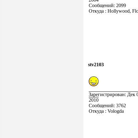
Сообщений: 2099
Откуда : Hollywood, Flo
stv2103
Зарегистрирован: Дек 
2010
Сообщений: 3762
Откуда : Vologda