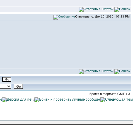
Отправлено:
Дек 16, 2015 - 07:23 PM
Время в формате GMT + 3