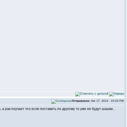
Отправлено:
Авг 17, 2014 - 10:43 PM
, а рак поучает что если поставить по другому то уже не будут шашки...