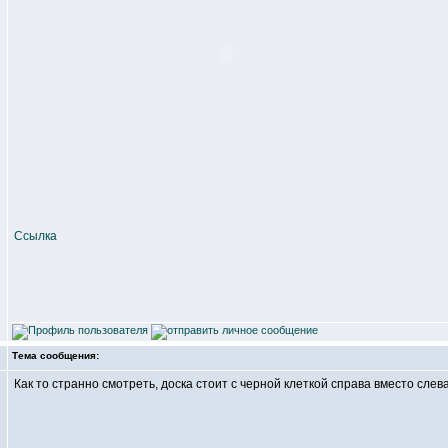
Ссылка
Тема сообщения:
Как то странно смотреть, доска стоит с черной клеткой справа вместо слева