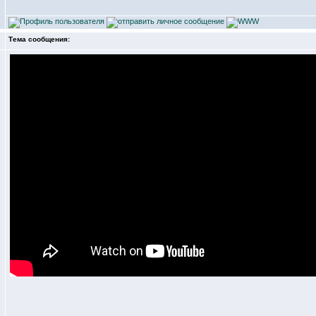
Тема сообщения: