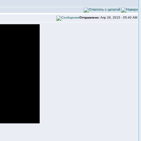
Отправлено:
Апр 26, 2015 - 05:40 AM