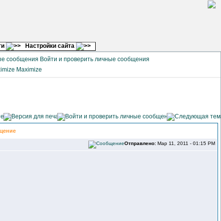
ги
Настройки сайта
Войти и проверить личные сообщения
Maximize
щение
Отправлено:
Мар 11, 2011 - 01:15 PM