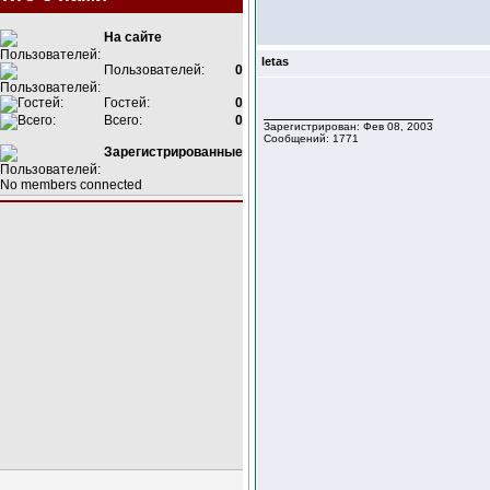
На сайте
letas
Пользователей:
0
Гостей:
0
Всего:
0
Зарегистрирован: Фев 08, 2003
Сообщений: 1771
Зарегистрированные
No members connected