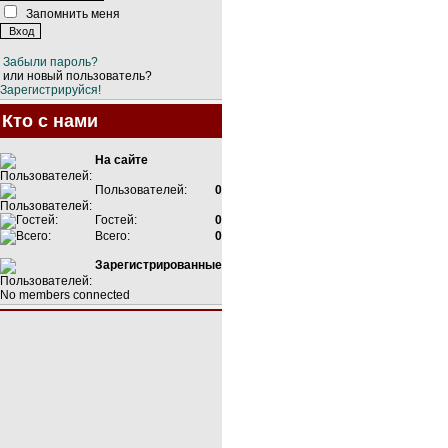
Запомнить меня
Забыли пароль?
или новый пользователь?
Зарегистрируйся!
Кто с нами
На сайте
Пользователей:
0
Гостей:
0
Всего:
0
Зарегистрированные
No members connected