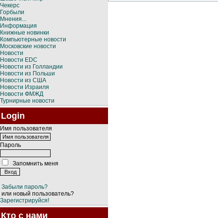
Чекерс
Горбыли
Мнения...
Информация
Книжные новинки
Компьютерные новости
Московские новости
Новости
Новости EDC
Новости из Голландии
Новости из Польши
Новости из США
Новости Израиля
Новости ФМЖД
Турнирные новости
Login
Имя пользователя
Пароль
Запомнить меня
Забыли пароль?
или новый пользователь?
Зарегистрируйся!
Кто с нами