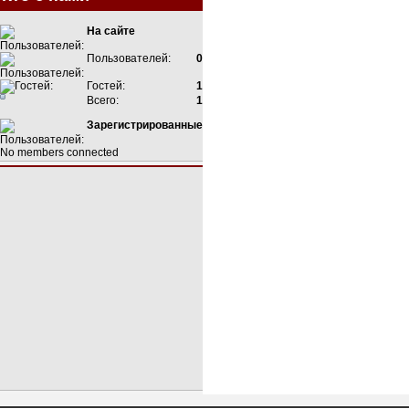
На сайте
Пользователей:
0
Гостей:
1
Всего:
1
Зарегистрированные
No members connected