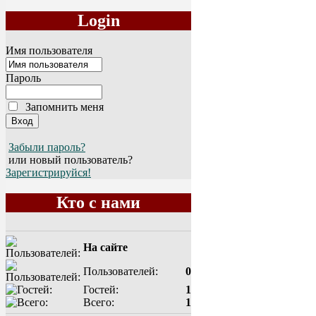
Login
Имя пользователя
Пароль
Запомнить меня
Забыли пароль?
или новый пользователь?
Зарегистрируйся!
Кто с нами
На сайте
Пользователей:
0
Гостей:
1
Всего:
1