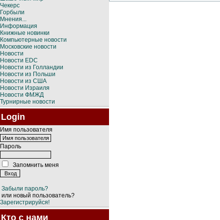
Чекерс
Горбыли
Мнения...
Информация
Книжные новинки
Компьютерные новости
Московские новости
Новости
Новости EDC
Новости из Голландии
Новости из Польши
Новости из США
Новости Израиля
Новости ФМЖД
Турнирные новости
Login
Имя пользователя
Пароль
Запомнить меня
Забыли пароль?
или новый пользователь?
Зарегистрируйся!
Кто с нами