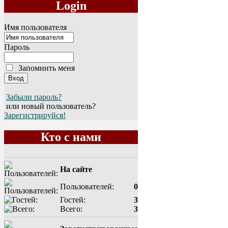
Login
Имя пользователя
Пароль
Запомнить меня
Забыли пароль?
или новый пользователь?
Зарегистрируйся!
Кто с нами
На сайте
Пользователей:
0
Гостей:
3
Всего:
3