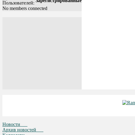
Зарегистрированные
No members connected
Новости
Архив новостей