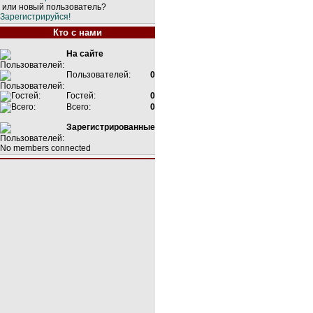
или новый пользователь?
Зарегистрируйся!
Кто с нами
На сайте
Пользователей:
0
Гостей:
0
Всего:
0
Зарегистрированные
No members connected