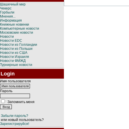
Шашечный мир
Чекерс
Горбыли
Мнения...
Информация
Книжные новинки
Компьютерные новости
Московские новости
Новости
Новости EDC
Новости из Голландии
Новости из Польши
Новости из США
Новости Израиля
Новости ФМЖД
Турнирные новости
Login
Имя пользователя
Пароль
Запомнить меня
Забыли пароль?
или новый пользователь?
Зарегистрируйся!