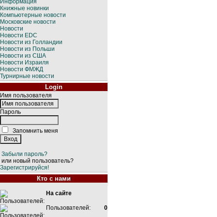
Информация
Книжные новинки
Компьютерные новости
Московские новости
Новости
Новости EDC
Новости из Голландии
Новости из Польши
Новости из США
Новости Израиля
Новости ФМЖД
Турнирные новости
Login
Имя пользователя
Пароль
Запомнить меня
Забыли пароль?
или новый пользователь?
Зарегистрируйся!
Кто с нами
На сайте
Пользователей:
0