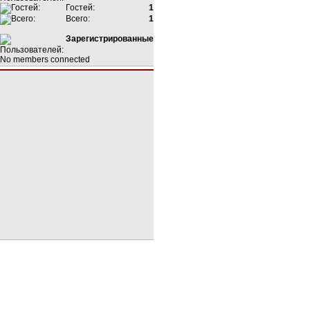
Гостей:
1
Всего:
1
Зарегистрированные
No members connected