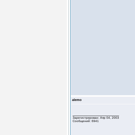
alemo
Зарегистрирован: Апр 04, 2003
Сообщений: 6941