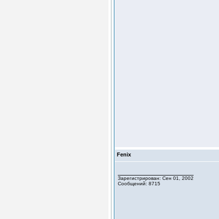
Fenix
Зарегистрирован: Сен 01, 2002
Сообщений: 8715