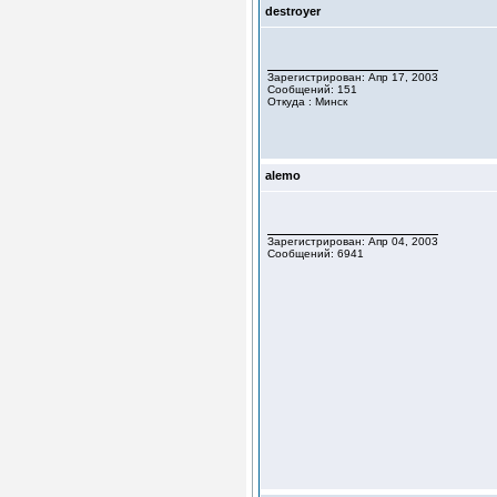
destroyer
Зарегистрирован: Апр 17, 2003
Сообщений: 151
Откуда : Минск
alemo
Зарегистрирован: Апр 04, 2003
Сообщений: 6941