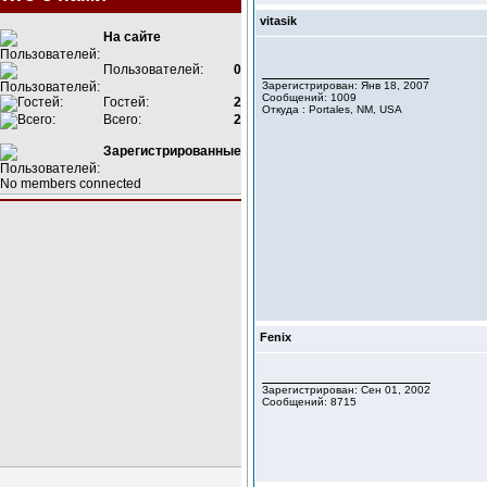
vitasik
На сайте
Пользователей:
0
Зарегистрирован: Янв 18, 2007
Сообщений: 1009
Гостей:
2
Откуда : Portales, NM, USA
Всего:
2
Зарегистрированные
No members connected
Fenix
Зарегистрирован: Сен 01, 2002
Сообщений: 8715