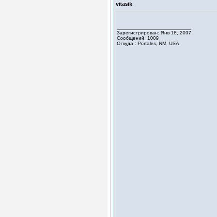
vitasik
Зарегистрирован: Янв 18, 2007
Сообщений: 1009
Откуда : Portales, NM, USA