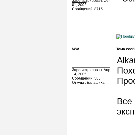
Зарегистрирован: Сен
01, 2002
Сообщений: 8715
AWA
Тема сооб
Alka
Похо
Зарегистрирован: Апр
14, 2005
Прос
Сообщений: 583
Откуда : Балашиха
Все 
экс