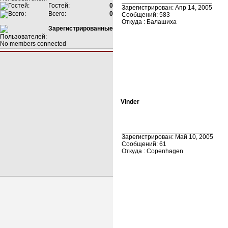
Гостей:
0
Зарегистрирован: Апр 14, 2005
Всего:
0
Сообщений: 583
Откуда : Балашиха
Зарегистрированные
No members connected
Vinder
Зарегистрирован: Май 10, 2005
Сообщений: 61
Откуда : Copenhagen