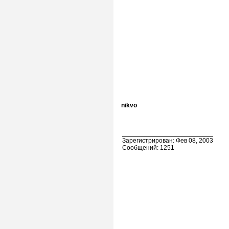
nikvo
Зарегистрирован: Фев 08, 2003
Сообщений: 1251