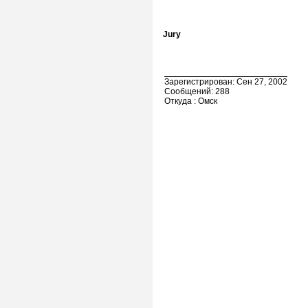
Jury
Зарегистрирован: Сен 27, 2002
Сообщений: 288
Откуда : Омск