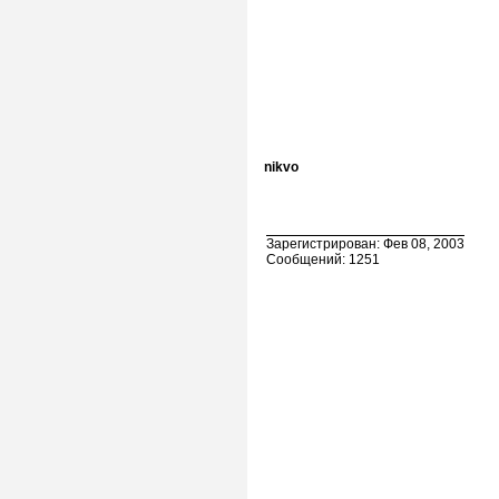
nikvo
Зарегистрирован: Фев 08, 2003
Сообщений: 1251