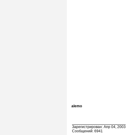
alemo
Зарегистрирован: Апр 04, 2003
Сообщений: 6941