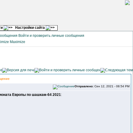
ги
Настройки сайта
Войти и проверить личные сообщения
Maximize
щение
Отправлено:
Сен 12, 2021 - 08:54 PM
ионата Европы по шашкам-64 2021
: