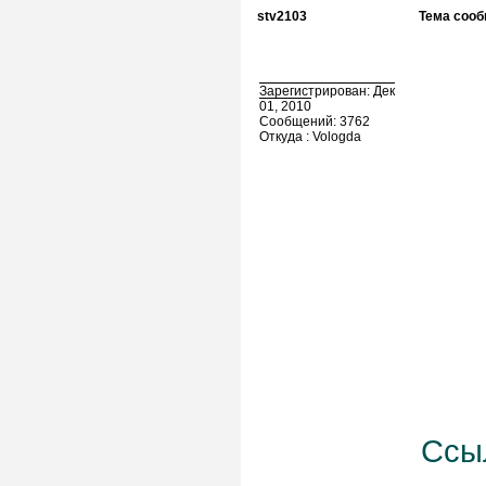
stv2103
Тема сооб
Зарегистрирован: Дек
01, 2010
Сообщений: 3762
Откуда : Vologda
Ссы