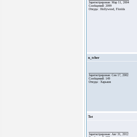
Зарегистрирован: Мар 11, 2004
Сообщений: 2099
Откуда : Hollywood, Florida
n_tcher
Зарегистрирован: Сен 17, 2002
Сообщений: 149
Откуда : Харьков
Tot
Зарегистрирован: Авг 31, 2012