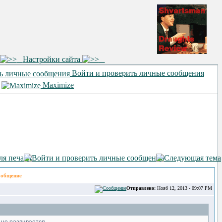
Настройки сайта
Войти и проверить личные сообщения
•
Maximize
общение
Отправлено:
Нояб 12, 2013 - 09:07 PM