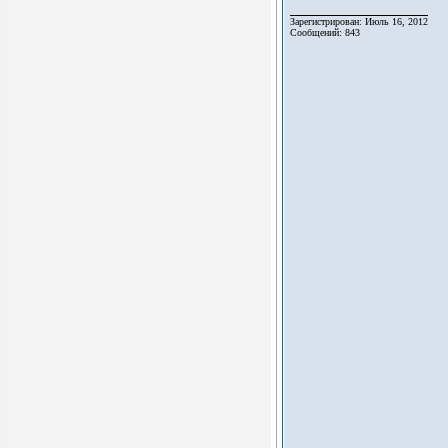
Зарегистрирован: Июль 16, 2012
Сообщений: 843