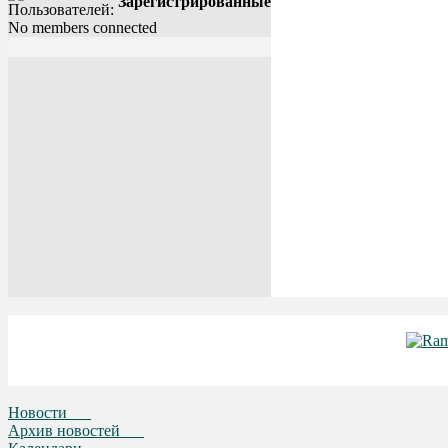
Зарегистрированные
No members connected
Новости
Архив новостей