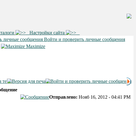
аталоги
Настройки сайта
Войти и проверить личные сообщения
•
Maximize
общение
Отправлено:
Нояб 16, 2012 - 04:41 PM