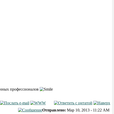
тинных профессионалов
Отправлено:
Мар 10, 2013 - 11:22 AM