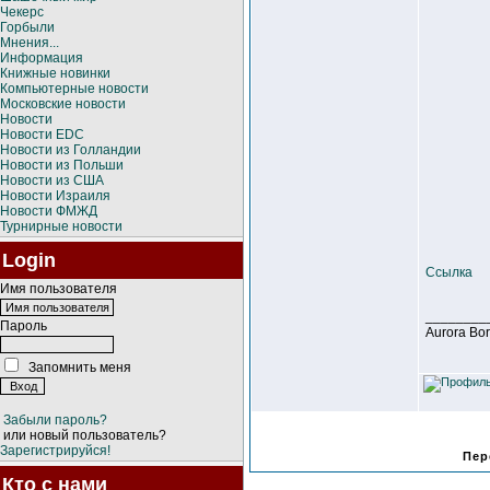
Чекерс
Горбыли
Мнения...
Информация
Книжные новинки
Компьютерные новости
Московские новости
Новости
Новости EDC
Новости из Голландии
Новости из Польши
Новости из США
Новости Израиля
Новости ФМЖД
Турнирные новости
Login
Ссылка
Имя пользователя
________
Пароль
Aurora Bo
Запомнить меня
Забыли пароль?
или новый пользователь?
Зарегистрируйся!
Пер
Кто с нами