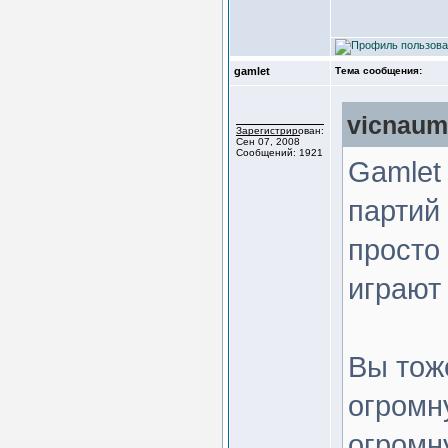
gamlet
Тема сообщения:
vicnaum
Зарегистрирован:
Сен 07, 2008
Сообщений: 1921
Gamlet
партий 
просто
играют
Вы тож
огромн
огромн