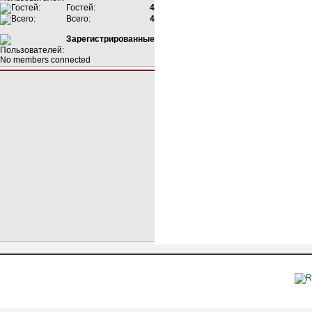
Гостей:
4
Всего:
4
Зарегистрированные
No members connected