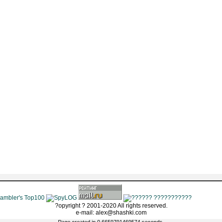
?opyright ? 2001-2020 All rights reserved.
e-mail: alex@shashki.com