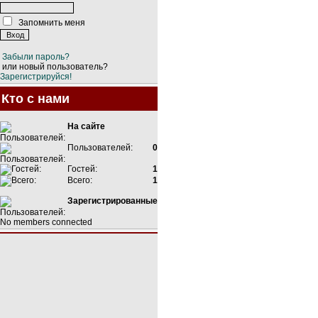
Запомнить меня
Забыли пароль?
или новый пользователь?
Зарегистрируйся!
Кто с нами
На сайте
Пользователей:
0
Гостей:
1
Всего:
1
Зарегистрированные
No members connected