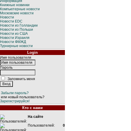
Информация
Книжные новинки
Компьютерные новости
Московские новости
Новости
Новости EDC
Новости из Голландии
Новости из Польши
Новости из США
Новости Израиля
Новости ФМЖД
Турнирные новости
Login
Имя пользователя
Пароль
Запомнить меня
Забыли пароль?
или новый пользователь?
Зарегистрируйся!
Кто с нами
На сайте
Пользователей:
0