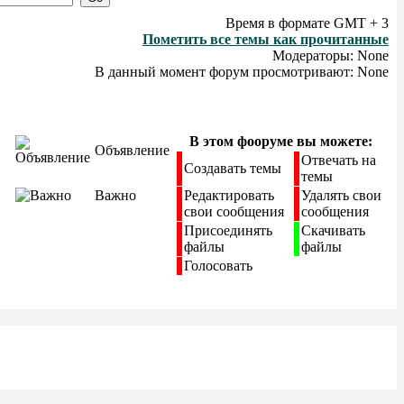
Время в формате GMT + 3
Пометить все темы как прочитанные
Модераторы: None
В данный момент форум просмотривают: None
В этом фооруме вы можете:
Объявление
Отвечать на
Создавать темы
темы
Важно
Редактировать
Удалять свои
свои сообщения
сообщения
Присоединять
Скачивать
файлы
файлы
Голосовать