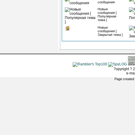
сообщения
Новые
сообщения [
Популярная
тема ]
Новые
сообщения [
Закрытая тема ]
?opyright ? 2
e-ma
Page created