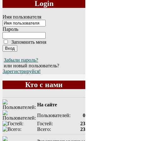
Login
Имя пользователя
Пароль
Запомнить меня
Забыли пароль?
или новый пользователь?
Зарегистрируйся!
Кто с нами
На сайте
Пользователей:
0
Гостей:
23
Всего:
23