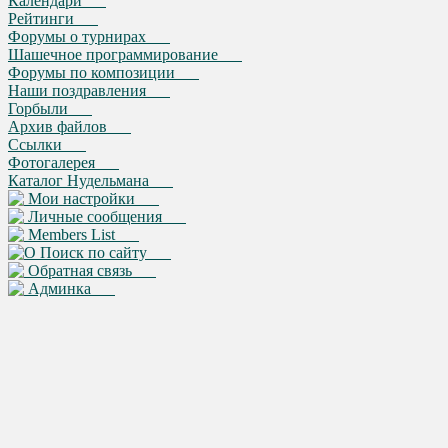
Календари
Рейтинги
Форумы о турнирах
Шашечное программирование
Форумы по композиции
Наши поздравления
Горбыли
Архив файлов
Ссылки
Фотогалерея
Каталог Нудельмана
Мои настройки
Личные сообщения
Members List
Поиск по сайту
Обратная связь
Админка