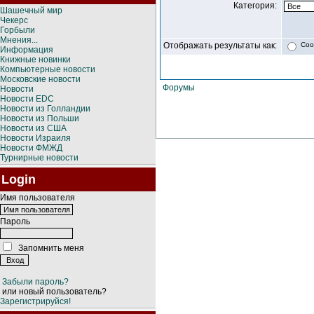
Категория:
Шашечный мир
Чекерс
Горбыли
Мнения...
Отображать результаты как:
Соо
Информация
Книжные новинки
Компьютерные новости
Московские новости
Форумы
Новости
Новости EDC
Новости из Голландии
Новости из Польши
Новости из США
Новости Израиля
Новости ФМЖД
Турнирные новости
Login
Имя пользователя
Пароль
Запомнить меня
Забыли пароль?
или новый пользователь?
Зарегистрируйся!