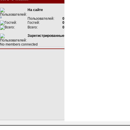
На сайте
Пользователей:
0
Гостей:
0
Всего:
0
Зарегистрированные
No members connected