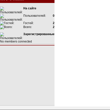
На сайте
Пользователей:
0
Гостей:
2
Всего:
2
Зарегистрированные
No members connected