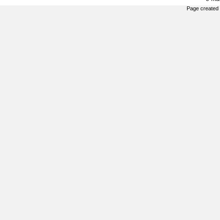
Page created