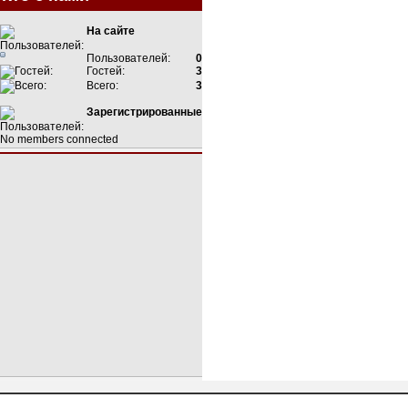
На сайте
Пользователей:
0
Гостей:
3
Всего:
3
Зарегистрированные
No members connected