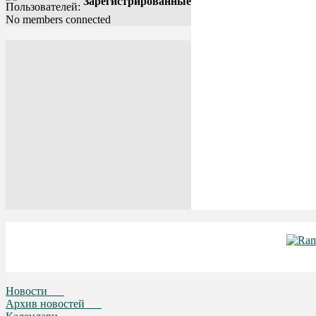
Зарегистрированные
No members connected
Новости
Архив новостей