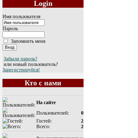
Login
Имя пользователя
Пароль
Запомнить меня
Забыли пароль?
или новый пользователь?
Зарегистрируйся!
Кто с нами
На сайте
Пользователей:
0
Гостей:
2
Всего:
2