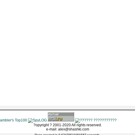
?opyright ? 2001-2020 All rights reserved.
e-mail: alex@shashki.com