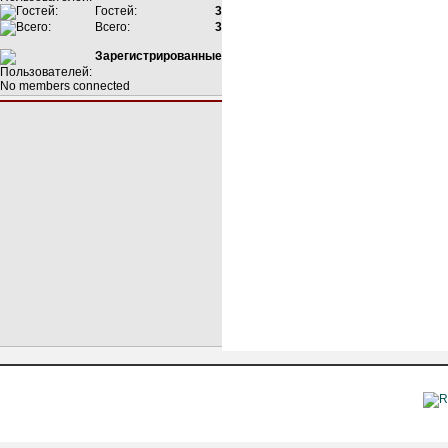
Гостей:
3
Всего:
3
Зарегистрированные
No members connected