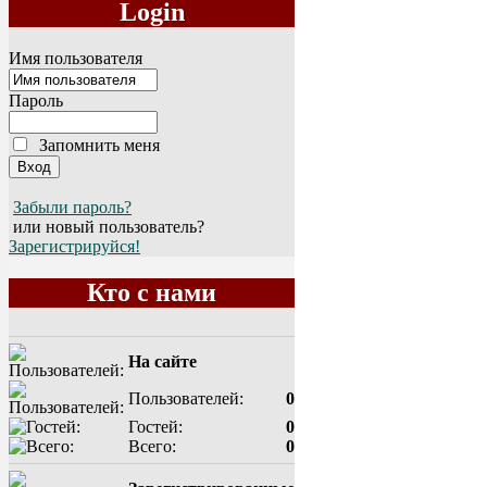
Login
Имя пользователя
Пароль
Запомнить меня
Забыли пароль?
или новый пользователь?
Зарегистрируйся!
Кто с нами
На сайте
Пользователей:
0
Гостей:
0
Всего:
0