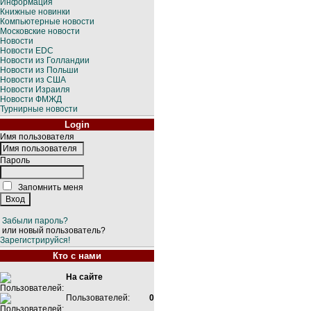
Информация
Книжные новинки
Компьютерные новости
Московские новости
Новости
Новости EDC
Новости из Голландии
Новости из Польши
Новости из США
Новости Израиля
Новости ФМЖД
Турнирные новости
Login
Имя пользователя
Пароль
Запомнить меня
Забыли пароль?
или новый пользователь?
Зарегистрируйся!
Кто с нами
На сайте
Пользователей:
0