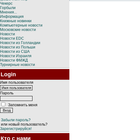
Чекерс
Горбыли
Мнения...
Информация
Книжные новинки
Компьютерные новости
Московские новости
Новости
Новости EDC
Новости из Голландии
Новости из Польши
Новости из США
Новости Израиля
Новости ФМЖД
Турнирные новости
Login
Имя пользователя
Пароль
Запомнить меня
Забыли пароль?
или новый пользователь?
Зарегистрируйся!
Кто с нами