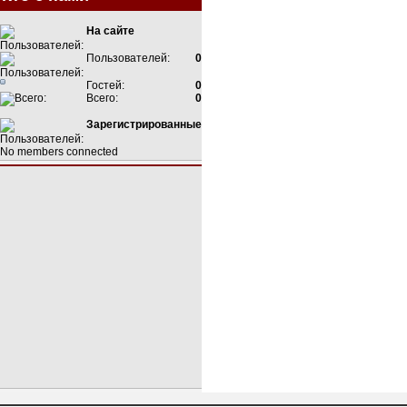
На сайте
Пользователей:
0
Гостей:
0
Всего:
0
Зарегистрированные
No members connected