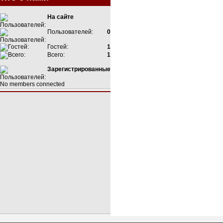
На сайте
Пользователей:
0
Гостей:
1
Всего:
1
Зарегистрированные
No members connected