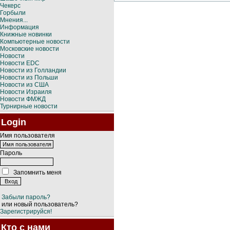
Чекерс
Горбыли
Мнения...
Информация
Книжные новинки
Компьютерные новости
Московские новости
Новости
Новости EDC
Новости из Голландии
Новости из Польши
Новости из США
Новости Израиля
Новости ФМЖД
Турнирные новости
Login
Имя пользователя
Пароль
Запомнить меня
Забыли пароль?
или новый пользователь?
Зарегистрируйся!
Кто с нами