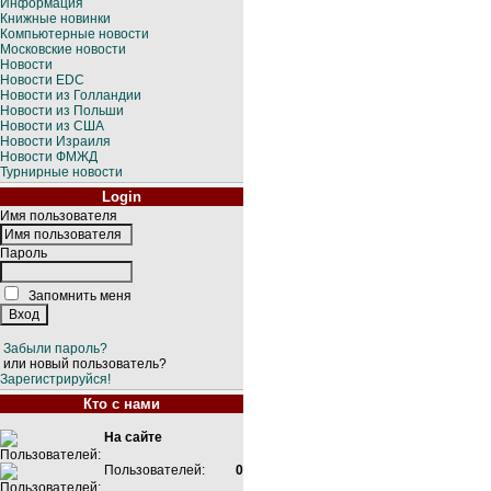
Информация
Книжные новинки
Компьютерные новости
Московские новости
Новости
Новости EDC
Новости из Голландии
Новости из Польши
Новости из США
Новости Израиля
Новости ФМЖД
Турнирные новости
Login
Имя пользователя
Пароль
Запомнить меня
Забыли пароль?
или новый пользователь?
Зарегистрируйся!
Кто с нами
На сайте
Пользователей:
0