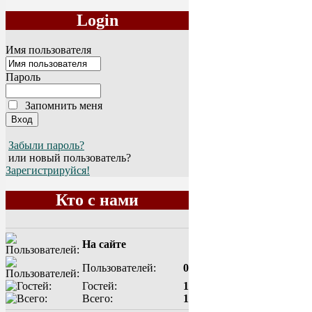
Login
Имя пользователя
Пароль
Запомнить меня
Забыли пароль?
или новый пользователь?
Зарегистрируйся!
Кто с нами
На сайте
Пользователей:
0
Гостей:
1
Всего:
1